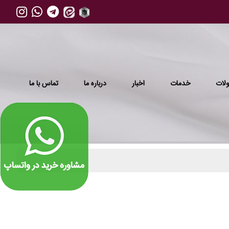
لات
خدمات
اخبار
درباره ما
تماس با ما