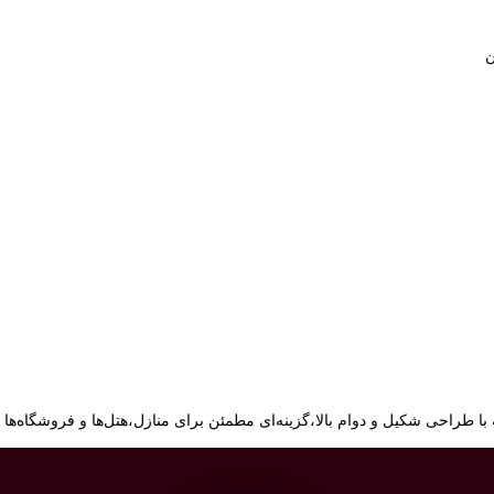
ن
راحی شکیل و دوام بالا،گزینه‌ای مطمئن برای منازل،هتل‌ها و فروشگاه‌ها 