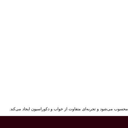
محسوب می‌شود و تجربه‌ای متفاوت از خواب و دکوراسیون ایجاد می‌کند.