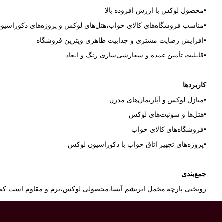
•محصول لوکس با ارزش افزوده بالا
•مناسب فروشگاه‌های کالای خواب،هتل‌های لوکس و پروژه‌های دکوراسیو
•افزایش رضایت مشتری و جذابیت ظاهری ویترین فروشگاه
•قابلیت تأمین عمده و سفارشی‌سازی رنگ و ابعاد
کاربردها
•منازل لوکس و آپارتمان‌های مدرن
•هتل‌ها و سوئیت‌های لوکس
•فروشگاه‌های کالای خواب
•پروژه‌های تجهیز اتاق خواب با دکوراسیون لوکس
جمع‌بندی
روتختی پارچه مخمل ابریشم آیسا،محصولی لوکس،نرم و مقاوم است که با ط