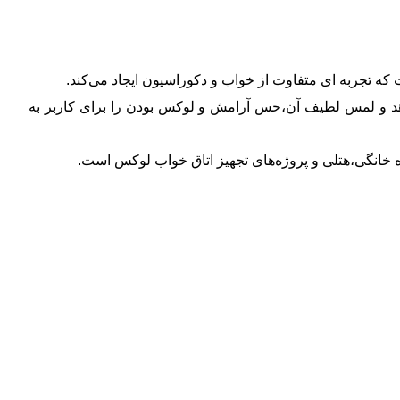
 تجربه‌ ای متفاوت از خواب و دکوراسیون ایجاد می‌کند.
هد و لمس لطیف آن،حس آرامش و لوکس بودن را برای کاربر به
ه خانگی،هتلی و پروژه‌های تجهیز اتاق خواب لوکس است.