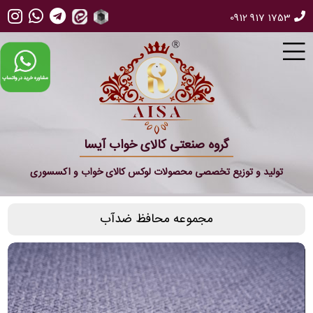
0912 917 1753
گروه صنعتی کالای خواب آیسا
تولید و توزیع تخصصی محصولات لوکس کالای خواب و اکسسوری
مجموعه محافظ ضدآب