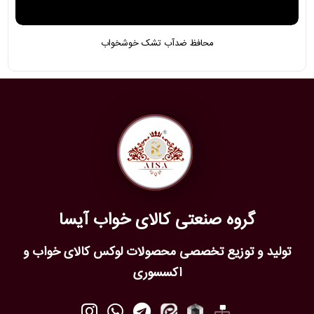
محافظ ضدآب تشک خوشخواب
گروه صنعتی کالای خواب آیسا
تولید و توزیع تخصصی محصولات لوکس کالای خواب و
اکسسوری