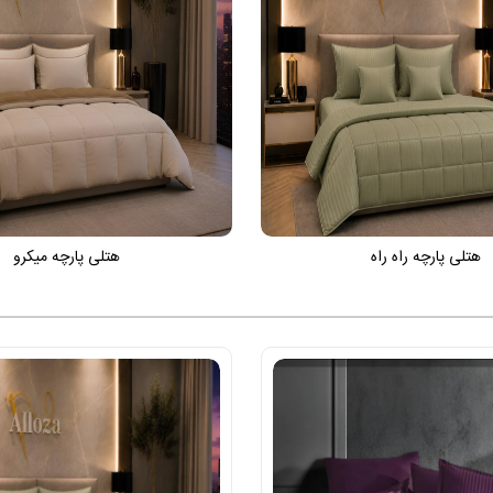
هتلی پارچه راه راه
هتلی پارچه میکرو