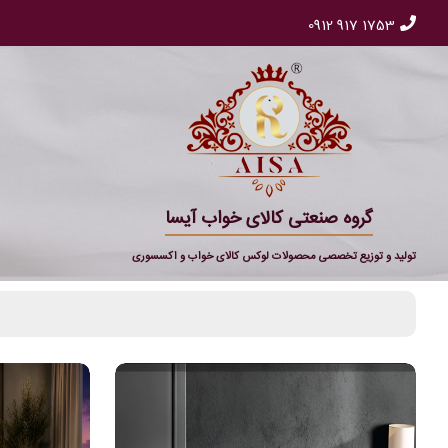
0912 917 1753
گروه صنعتی کالای خواب آیسا
تولید و توزیع تخصصی محصولات لوکس کالای خواب و اکسسوری