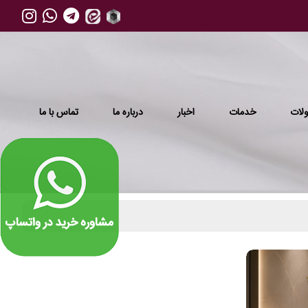
لات
خدمات
اخبار
درباره ما
تماس با ما