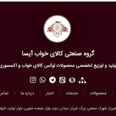
گروه صنعتی کالای خواب آیسا
ولید و توزیع تخصصی محصولات لوکس کالای خواب و اکسسوری
⋮
محصولات
⋮
خدمات
⋮
اخبار
⋮
درباره ما
⋮
تماس 
راز، شهرک صنعتی بزرگ شیراز، میدان دوم، بلوار صنعت جنوبی، بلوار تولید، انتهای بل