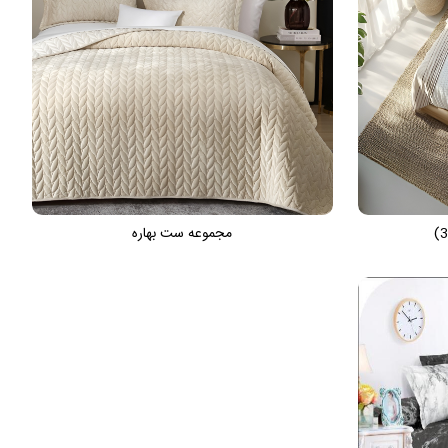
مجموعه ست بهاره