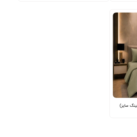
ینگ سایز)