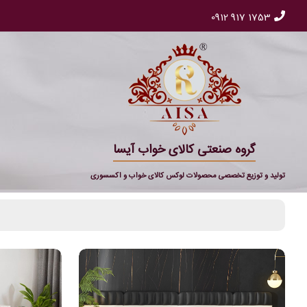
0912 917 1753
گروه صنعتی کالای خواب آیسا
تولید و توزیع تخصصی محصولات لوکس کالای خواب و اکسسوری