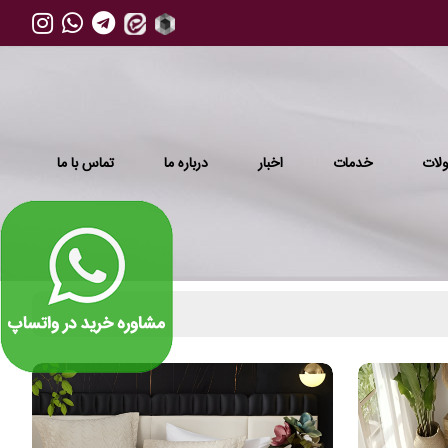
لات
خدمات
اخبار
درباره ما
تماس با ما