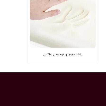
بالشت مموری فوم مدل ریلکس