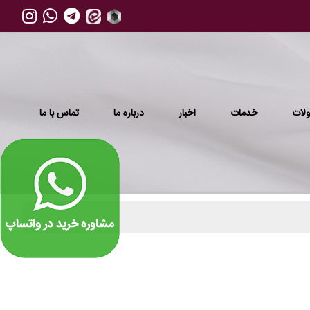
لات
خدمات
اخبار
درباره ما
تماس با ما