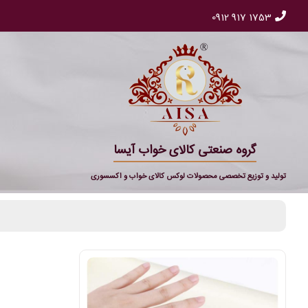
0912 917 1753
گروه صنعتی کالای خواب آیسا
تولید و توزیع تخصصی محصولات لوکس کالای خواب و اکسسوری