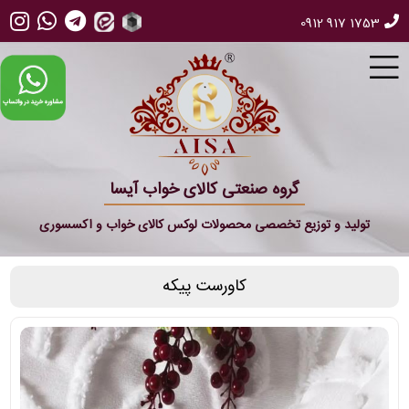
0912 917 1753
گروه صنعتی کالای خواب آیسا
تولید و توزیع تخصصی محصولات لوکس کالای خواب و اکسسوری
کاورست پیکه