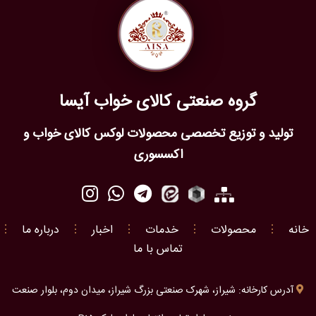
گروه صنعتی کالای خواب آیسا
تولید و توزیع تخصصی محصولات لوکس کالای خواب و
اکسسوری
خانه
⋮
محصولات
⋮
خدمات
⋮
اخبار
⋮
درباره ما
⋮
تماس با ما
آدرس کارخانه: شیراز، شهرک صنعتی بزرگ شیراز، میدان دوم، بلوار صنعت