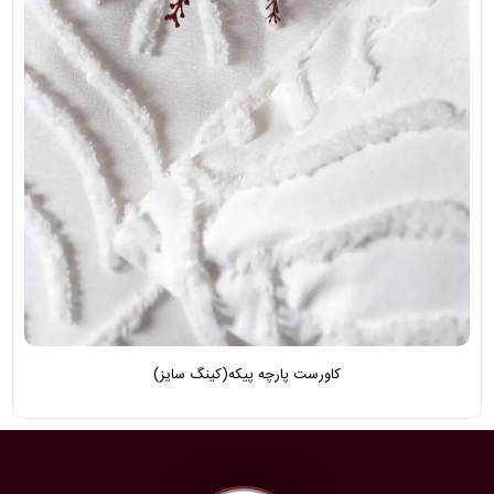
کاورست پارچه پیکه(کینگ سایز)