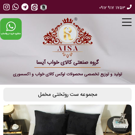
0912 917 1753
گروه صنعتی کالای خواب آیسا
تولید و توزیع تخصصی محصولات لوکس کالای خواب و اکسسوری
مجموعه ست روتختی مخمل