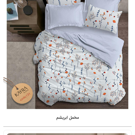
مخمل ابریشم