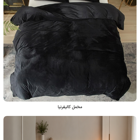
مخمل کالیفرنیا