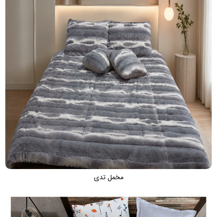
مخمل تدی