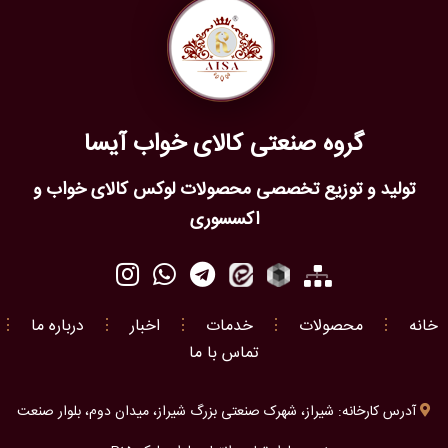
گروه صنعتی کالای خواب آیسا
تولید و توزیع تخصصی محصولات لوکس کالای خواب و
اکسسوری
خانه
⋮
محصولات
⋮
خدمات
⋮
اخبار
⋮
درباره ما
⋮
تماس با ما
آدرس کارخانه: شیراز، شهرک صنعتی بزرگ شیراز، میدان دوم، بلوار صنعت