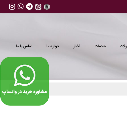
لات
خدمات
اخبار
درباره ما
تماس با ما