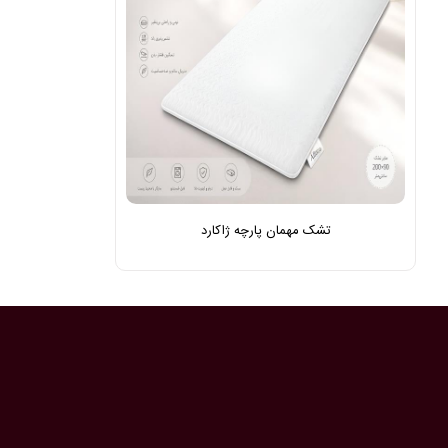
تشک مهمان پارچه ژاکارد