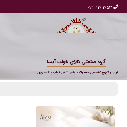
0912 917 1753
گروه صنعتی کالای خواب آیسا
تولید و توزیع تخصصی محصولات لوکس کالای خواب و اکسسوری