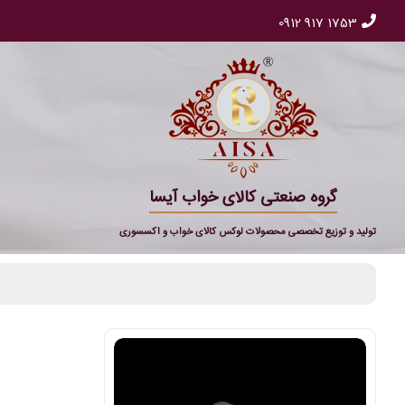
0912 917 1753
گروه صنعتی کالای خواب آیسا
تولید و توزیع تخصصی محصولات لوکس کالای خواب و اکسسوری