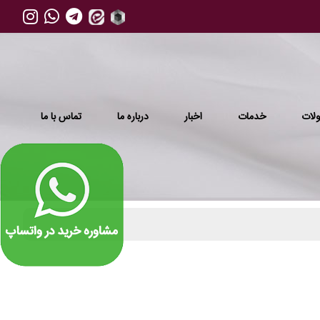
لات
خدمات
اخبار
درباره ما
تماس با ما