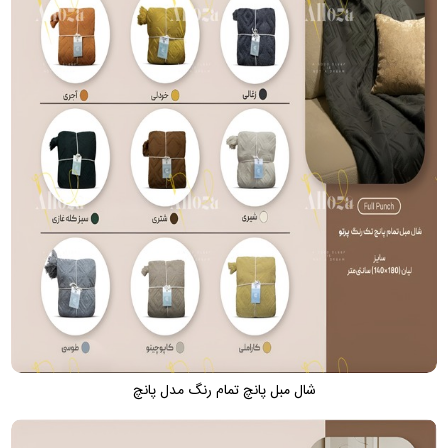
شال مبل پانچ تمام‌ رنگ مدل پانچ