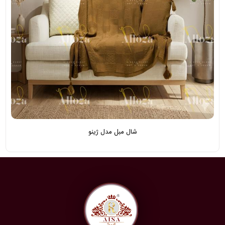
شال مبل مدل ژینو