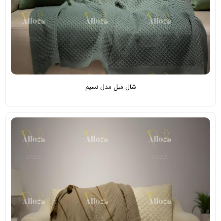
شال مبل مدل نسیم