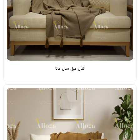
شال مبل مدل مانا