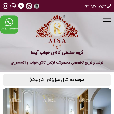
0912 917 1753
گروه صنعتی کالای خواب آیسا
تولید و توزیع تخصصی محصولات لوکس کالای خواب و اکسسوری
مجموعه شال مبل(نخ اکرولیک)