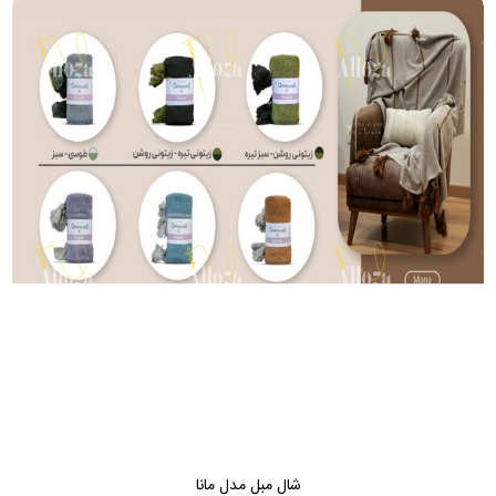
شال مبل مدل مانا