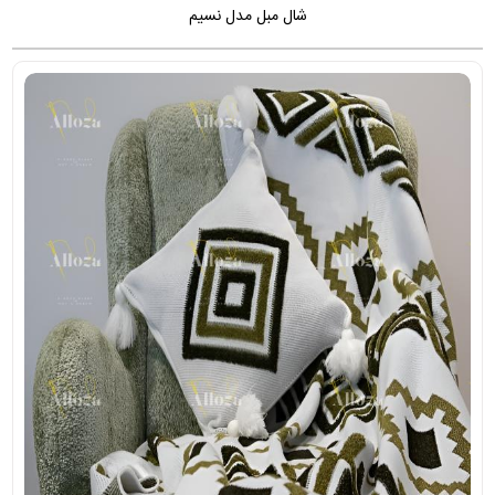
شال مبل مدل نسیم