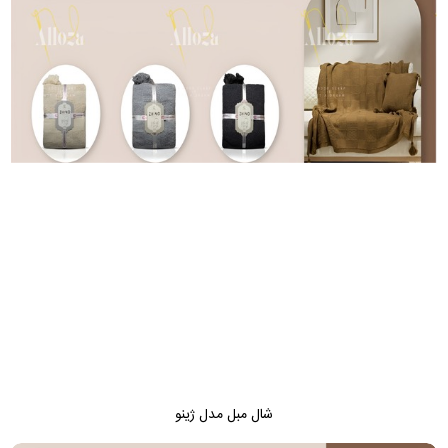
شال مبل مدل ژینو