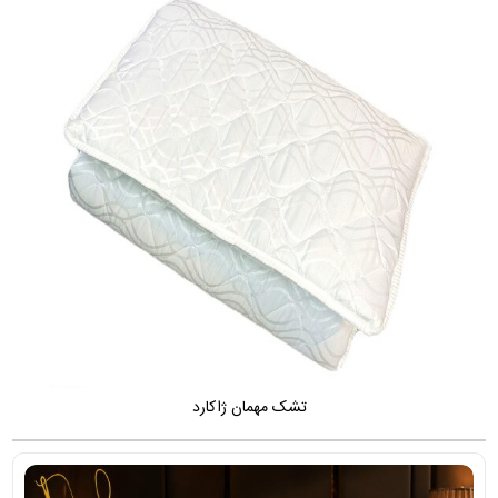
تشک مهمان ژاکارد