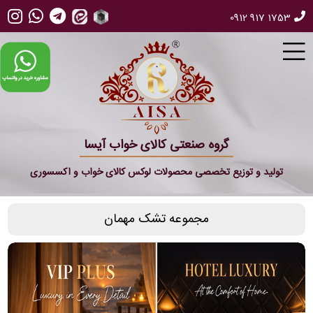
0912 917 1753
گروه صنعتی کالای خواب آیسا
تولید و توزیع تخصصی محصولات لوکس کالای خواب و اکسسوری
مجموعه تشک مهمان