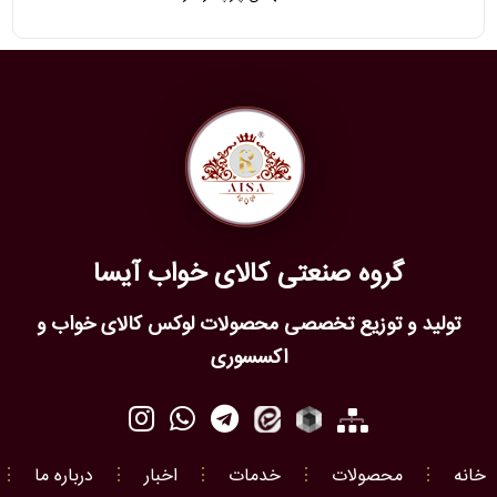
گروه صنعتی کالای خواب آیسا
تولید و توزیع تخصصی محصولات لوکس کالای خواب و
اکسسوری
خانه
⋮
محصولات
⋮
خدمات
⋮
اخبار
⋮
درباره ما
⋮