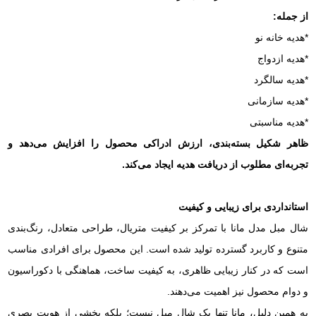
از جمله:
*هدیه خانه نو
*هدیه ازدواج
*هدیه سالگرد
*هدیه سازمانی
*هدیه مناسبتی
ظاهر شکیل بسته‌بندی، ارزش ادراکی محصول را افزایش می‌دهد و
تجربه‌ای مطلوب از دریافت هدیه ایجاد می‌کند.
استانداردی برای زیبایی و کیفیت
شال مبل مدل مانا با تمرکز بر کیفیت متریال، طراحی متعادل، رنگ‌بندی
متنوع و کاربرد گسترده تولید شده است. این محصول برای افرادی مناسب
است که در کنار زیبایی ظاهری، به کیفیت ساخت، هماهنگی با دکوراسیون
و دوام محصول نیز اهمیت می‌دهند.
به همین دلیل، مانا تنها یک شال مبل نیست؛ بلکه بخشی از هویت بصری