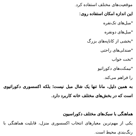
موقعیت‌های مختلف استفاده کرد.
این اندازه امکان استفاده روی:
*مبل‌های تک‌نفره
*مبل‌های دونفره
*بخشی از کاناپه‌های بزرگ
*صندلی‌های راحتی
*تخت خواب
*نیمکت‌های دکوراتیو
را فراهم می‌کند.
به همین دلیل، مانا تنها یک شال مبل نیست؛ بلکه اکسسوری دکوراتیوی
است که در بخش‌های مختلف خانه کاربرد دارد.
هماهنگی با سبک‌های مختلف دکوراسیون
یکی از مهم‌ترین معیارهای انتخاب اکسسوری منزل، قابلیت هماهنگی با
رنگ‌بندی محیط است.