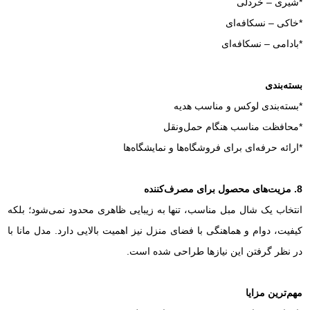
*شیری – خردلی
*خاکی – نسکافه‌ای
*بادامی – نسکافه‌ای
بسته‌بندی
*بسته‌بندی لوکس و مناسب هدیه
*محافظت مناسب هنگام حمل‌ونقل
*ارائه حرفه‌ای برای فروشگاه‌ها و نمایشگاه‌ها
8. مزیت‌های محصول برای مصرف‌کننده
انتخاب یک شال مبل مناسب، تنها به زیبایی ظاهری محدود نمی‌شود؛ بلکه
کیفیت، دوام و هماهنگی با فضای منزل نیز اهمیت بالایی دارد. مدل مانا با
در نظر گرفتن این نیازها طراحی شده است.
مهم‌ترین مزایا