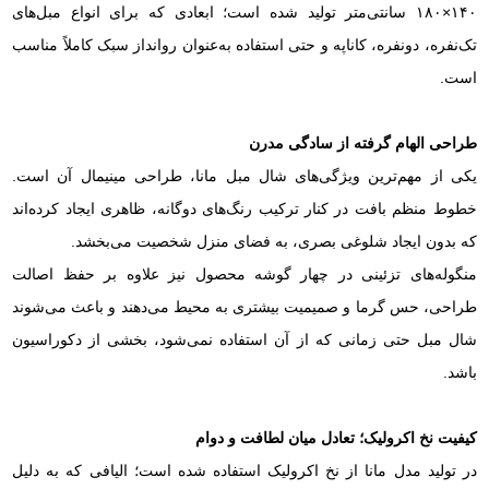
۱۴۰×۱۸۰ سانتی‌متر تولید شده است؛ ابعادی که برای انواع مبل‌های
تک‌نفره، دونفره، کاناپه و حتی استفاده به‌عنوان روانداز سبک کاملاً مناسب
است.
طراحی الهام گرفته از سادگی مدرن
یکی از مهم‌ترین ویژگی‌های شال مبل مانا، طراحی مینیمال آن است.
خطوط منظم بافت در کنار ترکیب رنگ‌های دوگانه، ظاهری ایجاد کرده‌اند
که بدون ایجاد شلوغی بصری، به فضای منزل شخصیت می‌بخشد.
منگوله‌های تزئینی در چهار گوشه محصول نیز علاوه بر حفظ اصالت
طراحی، حس گرما و صمیمیت بیشتری به محیط می‌دهند و باعث می‌شوند
شال مبل حتی زمانی که از آن استفاده نمی‌شود، بخشی از دکوراسیون
باشد.
کیفیت نخ اکرولیک؛ تعادل میان لطافت و دوام
در تولید مدل مانا از نخ اکرولیک استفاده شده است؛ الیافی که به دلیل