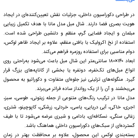
در طراحی دکوراسیون داخلی، جزئیات نقش تعیین‌کننده‌ای در ایجاد
هویت بصری فضا دارند. شال مبل مدل مانا با هدف تکمیل زیبایی
مبلمان و ایجاد فضایی گرم، منظم و دلنشین طراحی شده است.
استفاده از نخ اکرولیک با بافتی منظم، علاوه بر ایجاد ظاهر لوکس،
دوام مناسبی برای استفاده روزمره فراهم می‌کند.
ابعاد ۱۴۰×۱۸۰ سانتی‌متر این شال مبل باعث می‌شود به‌راحتی روی
انواع مبل‌های تک‌نفره، دونفره یا بخشی از کاناپه‌های بزرگ قرار
گیرد. منگوله‌های تزئینی نیز جلوه‌ای متفاوت و دکوراتیو به محصول
می‌بخشند و آن را از یک روانداز ساده فراتر می‌برند.
مدل مانا در ترکیب رنگ‌های متنوعی از جمله زیتونی، طوسی، سبز،
اجری، خاکی، آبی دریایی، یاسی، خردلی، زرشکی، کاپوچینو، شتری،
زغالی سنگی، نسکافه‌ای، بادامی و شیری عرضه می‌شود تا با طیف
گسترده‌ای از سبک‌های دکوراسیون داخلی هماهنگ باشد.
بسته‌بندی لوکس این محصول، علاوه بر محافظت بهتر در زمان