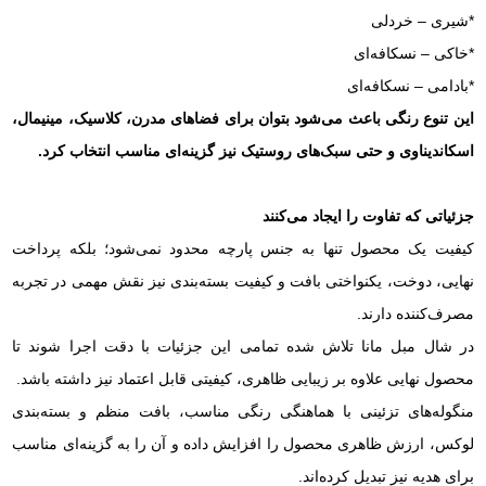
*شیری – خردلی
*خاکی – نسکافه‌ای
*بادامی – نسکافه‌ای
این تنوع رنگی باعث می‌شود بتوان برای فضاهای مدرن، کلاسیک، مینیمال،
اسکاندیناوی و حتی سبک‌های روستیک نیز گزینه‌ای مناسب انتخاب کرد.
جزئیاتی که تفاوت را ایجاد می‌کنند
کیفیت یک محصول تنها به جنس پارچه محدود نمی‌شود؛ بلکه پرداخت
نهایی، دوخت، یکنواختی بافت و کیفیت بسته‌بندی نیز نقش مهمی در تجربه
مصرف‌کننده دارند.
در شال مبل مانا تلاش شده تمامی این جزئیات با دقت اجرا شوند تا
محصول نهایی علاوه بر زیبایی ظاهری، کیفیتی قابل اعتماد نیز داشته باشد.
منگوله‌های تزئینی با هماهنگی رنگی مناسب، بافت منظم و بسته‌بندی
لوکس، ارزش ظاهری محصول را افزایش داده و آن را به گزینه‌ای مناسب
برای هدیه نیز تبدیل کرده‌اند.