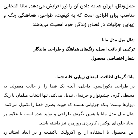
حمل‌ونقل، ارزش هدیه دادن آن را نیز افزایش می‌دهد. مانا انتخابی
مناسب برای افرادی است که به کیفیت، طراحی، هماهنگی رنگ و
زیبایی جزئیات در فضای زندگی خود اهمیت می‌دهند.
شال مبل مدل مانا
ترکیبی از بافت اصیل، رنگ‌های هماهنگ و طراحی ماندگار
شعار اختصاصی محصول
مانا؛ گرمای لطافت، امضای زیبایی خانه شما.
در طراحی دکوراسیون داخلی، آنچه یک فضا را از حالت معمولی به
محیطی گرم، چشم‌نواز و حرفه‌ای تبدیل می‌کند، تنها انتخاب مبلمان یا رنگ
دیوارها نیست؛ بلکه جزئیاتی هستند که هویت بصری فضا را تکمیل می‌کنند.
شال مبل مدل مانا با همین نگرش طراحی و تولید شده است تا علاوه بر
ایجاد جلوه‌ای لوکس، کاربردی روزمره نیز داشته باشد.
این محصول با استفاده از نخ اکرولیک باکیفیت و در ابعاد استاندارد