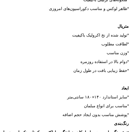
*ظاهر لوکس و مناسب دکوراسیون‌های امروزی
متریال
*تولید شده از نخ اکرولیک باکیفیت
*لطافت مطلوب
*وزن مناسب
*دوام بالا در استفاده روزمره
*حفظ زیبایی بافت در طول زمان
ابعاد
*سایز استاندارد ۱۴۰×۱۸۰ سانتی‌متر
*مناسب برای انواع مبلمان
*پوشش مناسب بدون ایجاد حجم اضافه
رنگ‌بندی