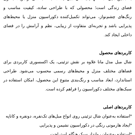
فضای زندگی است؛ محصولی که با طراحی ساده، کیفیت مناسب و
رنگ‌های چشم‌نواز، می‌تواند تکمیل‌کننده دکوراسیون منزل یا محیط‌های
پذیرایی باشد و تجربه‌ای متفاوت از زیبایی، نظم و آرامش را در فضای
داخلی ایجاد کند.
کاربردهای محصول
شال مبل مدل مانا علاوه بر نقش تزئینی، یک اکسسوری کاربردی برای
فضاهای مختلف منزل و محیط‌های رسمی محسوب می‌شود. طراحی
استاندارد، ابعاد مناسب و رنگ‌بندی متنوع این محصول، امکان استفاده در
سبک‌های مختلف دکوراسیون را فراهم کرده است.
کاربردهای اصلی
*استفاده به‌عنوان شال تزئینی روی انواع مبل‌های تک‌نفره، دونفره و کاناپه
*ایجاد هارمونی رنگی در دکوراسیون نشیمن و پذیرایی
*استفاده به‌عنوان روانداز سبک هنگام استراحت