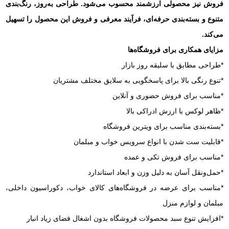
فروش نیز محصولی ارزشمند محسوب می‌شود. طراحی به‌روز، رنگ‌بندی
متنوع و بسته‌بندی حرفه‌ای، فرآیند معرفی و فروش این محصول را تسهیل
می‌کند.
مزایای همکاری برای فروشگاه‌ها
*طراحی مطابق با سلیقه روز بازار
*تنوع رنگی بالا برای پاسخگویی به سلایق مختلف مشتریان
*مناسب برای فروش حضوری و آنلاین
*ظاهر لوکس با ارزش ادراکی بالا
*بسته‌بندی مناسب برای ویترین فروشگاه
*قابلیت ست شدن با انواع سرویس خواب و مبلمان
*مناسب برای فروش تکی و عمده
*حمل‌ونقل آسان به دلیل وزن و ابعاد استاندارد
*مناسب برای عرضه در فروشگاه‌های کالای خواب، دکوراسیون داخلی،
مبلمان و لوازم منزل
*افزایش تنوع سبد محصولات فروشگاه بدون اشغال فضای زیاد انبار