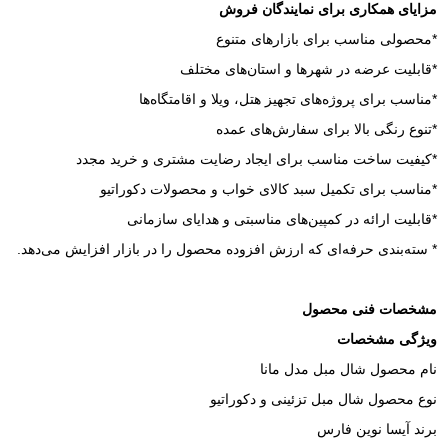
مزایای همکاری برای نمایندگان فروش
*محصولی مناسب برای بازارهای متنوع
*قابلیت عرضه در شهرها و استان‌های مختلف
*مناسب برای پروژه‌های تجهیز هتل، ویلا و اقامتگاه‌ها
*تنوع رنگی بالا برای سفارش‌های عمده
*کیفیت ساخت مناسب برای ایجاد رضایت مشتری و خرید مجدد
*مناسب برای تکمیل سبد کالای خواب و محصولات دکوراتیو
*قابلیت ارائه در کمپین‌های مناسبتی و هدایای سازمانی
* سته‌بندی حرفه‌ای که ارزش افزوده محصول را در بازار افزایش می‌دهد.
مشخصات فنی محصول
ویژگی مشخصات
نام محصول شال مبل مدل مانا
نوع محصول شال مبل تزئینی و دکوراتیو
برند آیسا نوین فارس