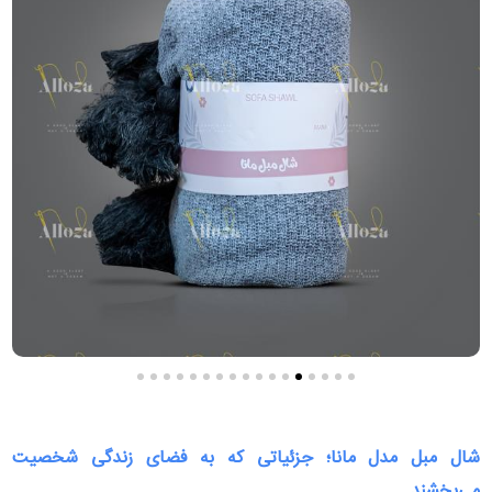
شال مبل مدل مانا؛ جزئیاتی که به فضای زندگی شخصیت
می‌بخشند