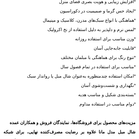
*افزایش زیبایی و هویت بصری فضای منزل
*ایجاد حس گرما و صمیمیت در دکوراسیون
*هماهنگی با انواع سبک‌های مدرن، کلاسیک و مینیمال
*لمس نرم و دلپذیر به دلیل استفاده از نخ اکرولیک
*وزن مناسب برای استفاده روزانه
*قابلیت جابه‌جایی آسان
*تنوع رنگ برای هماهنگی با مبلمان مختلف
*مناسب برای استفاده در تمام فصول سال
*امکان استفاده چندمنظوره به‌عنوان شال مبل یا روانداز سبک
*نگهداری و شست‌وشوی آسان
*بسته‌بندی شکیل و مناسب هدیه
*دوام مناسب در استفاده مداوم
مزیت‌های محصول برای فروشگاه‌ها، نمایندگان فروش و همکاران عمده
شال مبل مدل مانا علاوه بر رضایت مصرف‌کننده نهایی، برای شبکه