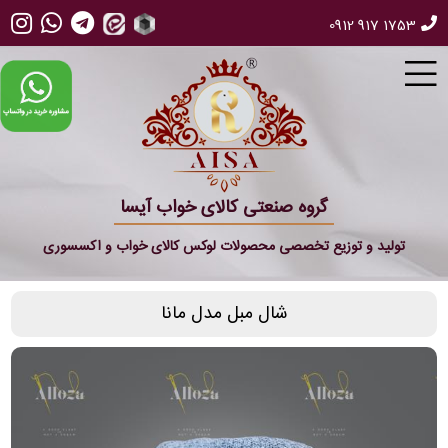
0912 917 1753
گروه صنعتی کالای خواب آیسا
تولید و توزیع تخصصی محصولات لوکس کالای خواب و اکسسوری
شال مبل مدل مانا