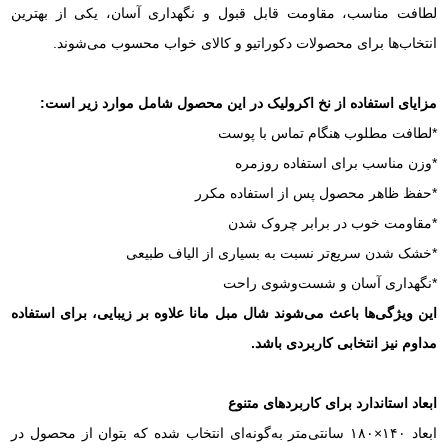
لطافت مناسب، مقاومت قابل قبول و نگهداری آسان، یکی از بهترین
انتخاب‌ها برای محصولات دکوراتیو و کالای خواب محسوب می‌شوند.
مزایای استفاده از نخ اکرولیک در این محصول شامل موارد زیر است:
*لطافت مطلوب هنگام تماس با پوست
*وزن مناسب برای استفاده روزمره
*حفظ ظاهر محصول پس از استفاده مکرر
*مقاومت خوب در برابر چروک شدن
*خشک شدن سریع‌تر نسبت به بسیاری از الیاف طبیعی
*نگهداری آسان و شست‌وشوی راحت
این ویژگی‌ها باعث می‌شوند شال مبل مانا علاوه بر زیبایی، برای استفاده
مداوم نیز انتخابی کاربردی باشد.
ابعاد استاندارد برای کاربردهای متنوع
ابعاد ۱۴۰×۱۸۰ سانتی‌متر به‌گونه‌ای انتخاب شده که بتوان از محصول در