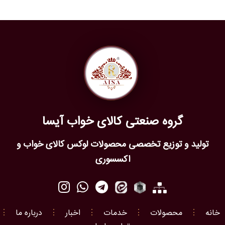
گروه صنعتی کالای خواب آیسا
تولید و توزیع تخصصی محصولات لوکس کالای خواب و
اکسسوری
خانه
⋮
محصولات
⋮
خدمات
⋮
اخبار
⋮
درباره ما
⋮