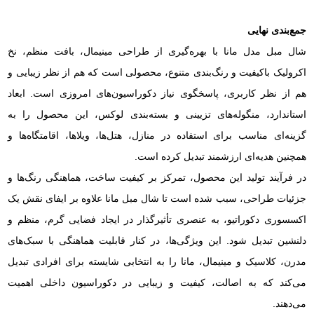
جمع‌بندی نهایی
شال مبل مدل مانا با بهره‌گیری از طراحی مینیمال، بافت منظم، نخ
اکرولیک باکیفیت و رنگ‌بندی متنوع، محصولی است که هم از نظر زیبایی و
هم از نظر کاربری، پاسخگوی نیاز دکوراسیون‌های امروزی است. ابعاد
استاندارد، منگوله‌های تزیینی و بسته‌بندی لوکس، این محصول را به
گزینه‌ای مناسب برای استفاده در منازل، هتل‌ها، ویلاها، اقامتگاه‌ها و
همچنین هدیه‌ای ارزشمند تبدیل کرده است.
در فرآیند تولید این محصول، تمرکز بر کیفیت ساخت، هماهنگی رنگ‌ها و
جزئیات طراحی، سبب شده است تا شال مبل مانا علاوه بر ایفای نقش یک
اکسسوری دکوراتیو، به عنصری تأثیرگذار در ایجاد فضایی گرم، منظم و
دلنشین تبدیل شود. این ویژگی‌ها، در کنار قابلیت هماهنگی با سبک‌های
مدرن، کلاسیک و مینیمال، مانا را به انتخابی شایسته برای افرادی تبدیل
می‌کند که به اصالت، کیفیت و زیبایی در دکوراسیون داخلی اهمیت
می‌دهند.