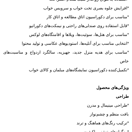
*افزایش جلوه بصری تخت خواب و سرویس خواب
*مناسب برای دکوراسیون اتاق مطالعه و اتاق کار
*قابل استفاده روی صندلی‌های راحتی و نیمکت‌های دکوراتیو
*مناسب برای هتل‌ها، سوئیت‌ها، ویلاها و اقامتگاه‌های لوکس
*انتخابی مناسب برای آتلیه‌ها، استودیوهای عکاسی و تولید محتوا
*مناسب برای هدیه منزل جدید، جهیزیه، سالگرد ازدواج و مناسبت‌های
خاص
*تکمیل‌کننده دکوراسیون نمایشگاه‌های مبلمان و کالای خواب
ویژگی‌های محصول
طراحی
*طراحی مینیمال و مدرن
بافت منظم و چشم‌نواز
*ترکیب رنگ‌های هماهنگ و ترند
*منگوله‌های تزئینی باکیفیت