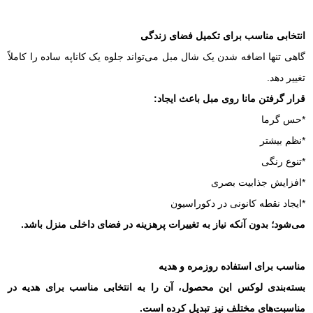
انتخابی مناسب برای تکمیل فضای زندگی
گاهی تنها اضافه شدن یک شال مبل می‌تواند جلوه یک کاناپه ساده را کاملاً
تغییر دهد.
قرار گرفتن مانا روی مبل باعث ایجاد:
*حس گرما
*نظم بیشتر
*تنوع رنگی
*افزایش جذابیت بصری
*ایجاد نقطه کانونی در دکوراسیون
می‌شود؛ بدون آنکه نیاز به تغییرات پرهزینه در فضای داخلی منزل باشد.
مناسب برای استفاده روزمره و هدیه
بسته‌بندی لوکس این محصول، آن را به انتخابی مناسب برای هدیه در
مناسبت‌های مختلف نیز تبدیل کرده است.