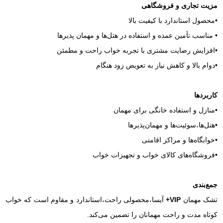
مزیت تجاری و فروشگاهی
•محصول استاندارد با کیفیت بالا
• مناسب تأمین عمده و استفاده در هتل‌ها و مهمان‌ پذیرها
•افزایش رضایت مشتری با تجربه خواب راحت و مطمئن
•دوام بالا و کاهش نیاز به تعویض زود هنگام
کاربردها
•منازل و استفاده خانگی برای مهمان
•هتل‌ها،سوئیت‌ها و مهمان‌پذیرها
•خوابگاه‌ها و مراکز اقامتی
•فروشگاه‌های کالای خواب و تجهیزات خواب
جمع‌بندی
تشک مهمان
VIP+
آیسا،محصولی راحت،استاندارد و مقاوم است که خواب
کوتاه‌ مدت و راحت مهمانان را تضمین می‌کند.