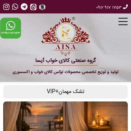
0912 917 1753
گروه صنعتی کالای خواب آیسا
تولید و توزیع تخصصی محصولات لوکس کالای خواب و اکسسوری
تشک مهمان+VIP