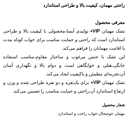
راحتی مهمان، کیفیت بالا و طراحی استاندارد
معرفی محصول
تشک مهمان
VIP+
تولیدی آیسا،محصولی با کیفیت بالا و طراحی
استاندارد است که راحتی و حمایت مناسب برای خواب کوتاه‌ مدت
یا اقامت مهمانان را فراهم می‌کند.
این تشک با جنس مرغوب و ساختار مقاوم،مناسب استفاده
خانگی،هتلی و خوابگاهی است و دوام بالا و نگهداری آسان
آن،تجربه‌ای مطمئن و باکیفیت ایجاد می‌کند.
تشک مهمان
VIP+
برای یک‌نفره و دو نفره طراحی شده و وزن و
ارتفاع استاندارد آن،راحتی و حمایت مناسب را تضمین می‌کند.
شعار محصول
مهمان خوشحال،خواب راحت و استاندارد.