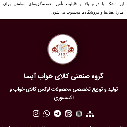
این تشک با دوام بالا و قابلیت تأمین عمده،گزینه‌ای مطمئن برای
منازل،هتل‌ها و فروشگاه‌ها محسوب می‌شود.
گروه صنعتی کالای خواب آیسا
تولید و توزیع تخصصی محصولات لوکس کالای خواب و
اکسسوری