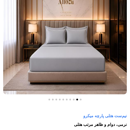
نیم‌ست هتلی پارچه میکرو
نرمی، دوام و ظاهر مرتب هتلی