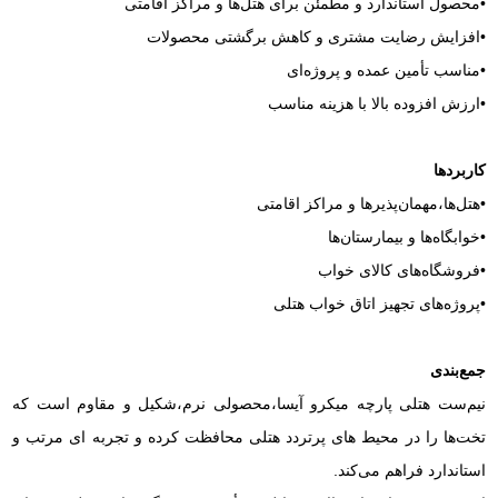
•محصول استاندارد و مطمئن برای هتل‌ها و مراکز اقامتی
•افزایش رضایت مشتری و کاهش برگشتی محصولات
•مناسب تأمین عمده و پروژه‌ای
•ارزش افزوده بالا با هزینه مناسب
کاربردها
•هتل‌ها،مهمان‌پذیرها و مراکز اقامتی
•خوابگاه‌ها و بیمارستان‌ها
•فروشگاه‌های کالای خواب
•پروژه‌های تجهیز اتاق خواب هتلی
جمع‌بندی
نیم‌ست هتلی پارچه میکرو آیسا،محصولی نرم،شکیل و مقاوم است که
تخت‌ها را در محیط‌ های پرتردد هتلی محافظت کرده و تجربه‌ ای مرتب و
استاندارد فراهم می‌کند.