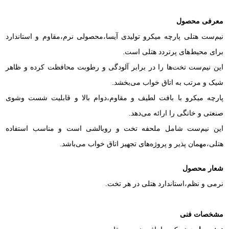
معرفی محصول
نیم‌ست هتلی پارچه میکرو تولیدی آیسا،محصولی نرم،مقاوم و استاندارد
برای محیط‌های پرتردد هتلی است.
این نیم‌ست تخت‌ها را در برابر آلودگی و رطوبت محافظت کرده و ظاهر
شیک و مرتب به اتاق خواب می‌بخشد.
پارچه میکرو با بافت لطیف و مقاوم،دوام بالا و قابلیت شست‌ وشوی
صنعتی و خانگی را ارائه می‌دهد.
این نیم‌ست شامل ملحفه تخت و روبالشی است و مناسب استفاده
هتلی،مهمان‌ پذیر و پروژه‌های تجهیز اتاق خواب می‌باشد.
شعار محصول
نرمی و نظم،استاندارد هتلی در هر تخت.
مشخصات فنی