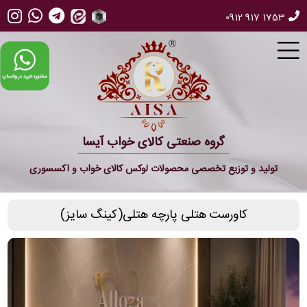
0912 917 1753
گروه صنعتی کالای خواب آیسا
تولید و توزیع تخصصی محصولات لوکس کالای خواب و اکسسوری
کاورست هتلی پارچه هتلی(کینگ سایز)