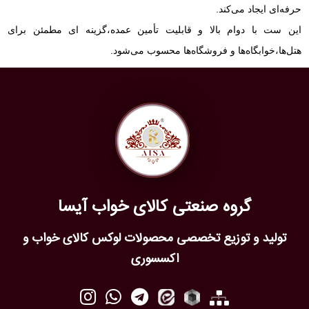
حرفه‌ای ایجاد می‌کند.
این ست با دوام بالا و قابلیت تأمین عمده،گزینه‌ ای مطمئن برای
هتل‌ها،خوابگاه‌ها و فروشگاه‌ها محسوب می‌شود.
گروه صنعتی کالای خواب آیسا
تولید و توزیع تخصصی محصولات لوکس کالای خواب و
اکسسوری