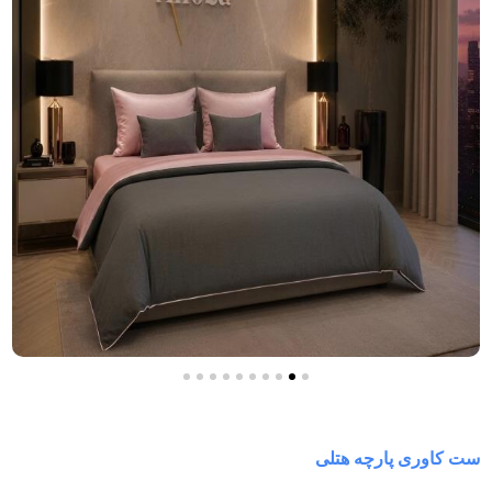
ست کاوری پارچه هتلی