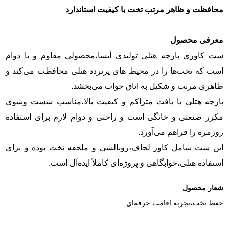
محافظت و ظاهر مرتب تخت با کیفیت استاندارد
معرفی محصول
ست کاوری پارچه هتلی تولیدی آیسا،محصولی مقاوم و با دوام
است که تخت‌ها را در محیط‌ های پرتردد هتلی محافظت می‌کند و
ظاهری مرتب و شکیل به اتاق خواب می‌بخشد.
پارچه هتلی با بافت متراکم و کیفیت بالا،مناسب شست‌ وشوی
مکرر صنعتی و خانگی است و راحتی و دوام لازم برای استفاده
روزمره را فراهم می‌آورد.
این ست شامل کاور لحاف،روبالشی و ملحفه تخت بوده و برای
استفاده هتلی،خوابگاهی و پروژه‌ای کاملاً ایده‌آل است.
شعار محصول
حفظ تخت،تجربه اقامت حرفه‌ای.