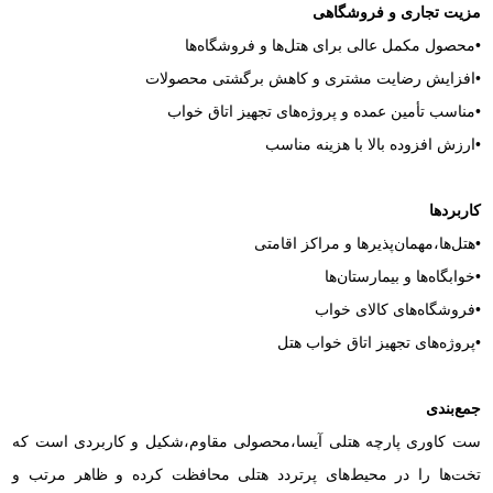
مزیت تجاری و فروشگاهی
•محصول مکمل عالی برای هتل‌ها و فروشگاه‌ها
•افزایش رضایت مشتری و کاهش برگشتی محصولات
•مناسب تأمین عمده و پروژه‌های تجهیز اتاق خواب
•ارزش افزوده بالا با هزینه مناسب
کاربردها
•هتل‌ها،مهمان‌پذیرها و مراکز اقامتی
•خوابگاه‌ها و بیمارستان‌ها
•فروشگاه‌های کالای خواب
•پروژه‌های تجهیز اتاق خواب هتل
جمع‌بندی
ست کاوری پارچه هتلی آیسا،محصولی مقاوم،شکیل و کاربردی است که
تخت‌ها را در محیط‌های پرتردد هتلی محافظت کرده و ظاهر مرتب و