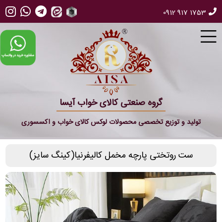
0912 917 1753
گروه صنعتی کالای خواب آیسا
تولید و توزیع تخصصی محصولات لوکس کالای خواب و اکسسوری
ست روتختی پارچه مخمل کالیفرنیا(کینگ سایز)