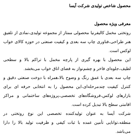
محصول شاخص تولیدی شرکت آیسا
معرفی ویژه محصول
روتختی مخمل کالیفرنیا محصولی ممتاز از مجموعه تولیدی،نمادی از تلفیق
هنر طراحی،فناوری چاپ سه‌ بعدی و کیفیت صنعتی در حوزه کالای خواب
لوکس است.
این محصول با بهره‌ گیری از پارچه مخمل با تراکم بالا و سطحی
لطیف،جلوه‌ای فاخر و چشم‌نواز به فضای اتاق خواب می‌بخشد.
چاپ سه‌ بعدی با عمق رنگ و وضوح بالا،همراه با دوخت صنعتی دقیق و
کنترل کیفیت چندمرحله‌ای،این محصول را به انتخابی حرفه‌ ای برای
بازارهای لوکس،فروشگاه‌های تخصصی،پروژه‌های ساختمانی و مراکز
اقامتی سطح بالا تبدیل کرده است.
شرکت آیسا به عنوان تولیدکننده تخصصی این نوع روتختی در
منطقه،توانایی تأمین عمده با ثبات کیفی و ظرفیت تولید بالا را دارا
می‌باشد.