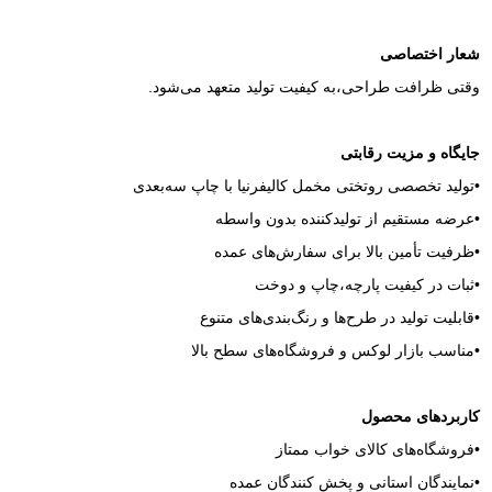
شعار اختصاصی
وقتی ظرافت طراحی،به کیفیت تولید متعهد می‌شود.
جایگاه و مزیت رقابتی
•تولید تخصصی روتختی مخمل کالیفرنیا با چاپ سه‌بعدی
•عرضه مستقیم از تولیدکننده بدون واسطه
•ظرفیت تأمین بالا برای سفارش‌های عمده
•ثبات در کیفیت پارچه،چاپ و دوخت
•قابلیت تولید در طرح‌ها و رنگ‌بندی‌های متنوع
•مناسب بازار لوکس و فروشگاه‌های سطح بالا
کاربردهای محصول
•فروشگاه‌های کالای خواب ممتاز
•نمایندگان استانی و پخش‌ کنندگان عمده