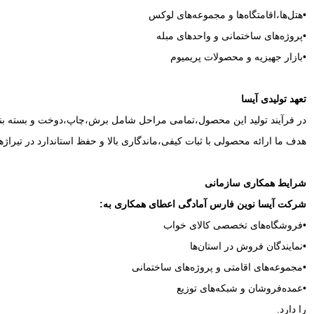
•هتل‌ها،اقامتگاه‌ها و مجموعه‌های لوکس
•پروژه‌های ساختمانی و واحدهای مبله
•بازار جهیزیه و محصولات پریمیوم
تعهد تولیدی آیسا
در فرآیند تولید این محصول،تمامی مراحل شامل برش،چاپ،دوخت و بسته‌ بن
هدف ما ارائه محصولی با ثبات کیفی،ماندگاری بالا و حفظ استاندارد در تیرا
شرایط همکاری سازمانی
شرکت آیسا نوین فارس آمادگی اعطای همکاری به:
•فروشگاه‌های تخصصی کالای خواب
•نمایندگان فروش در استان‌ها
•مجموعه‌های اقامتی و پروژه‌های ساختمانی
•عمده‌فروشان و شبکه‌های توزیع
را دارد.