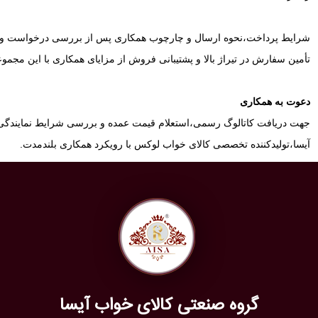
شرایط پرداخت،نحوه ارسال و چارچوب همکاری پس از بررسی درخواست و 
تأمین سفارش در تیراژ بالا و پشتیبانی فروش از مزایای همکاری با این مجم
دعوت به همکاری
جهت دریافت کاتالوگ رسمی،استعلام قیمت عمده و بررسی شرایط نمایندگ
آیسا،تولیدکننده تخصصی کالای خواب لوکس با رویکرد همکاری بلندمدت.
گروه صنعتی کالای خواب آیسا