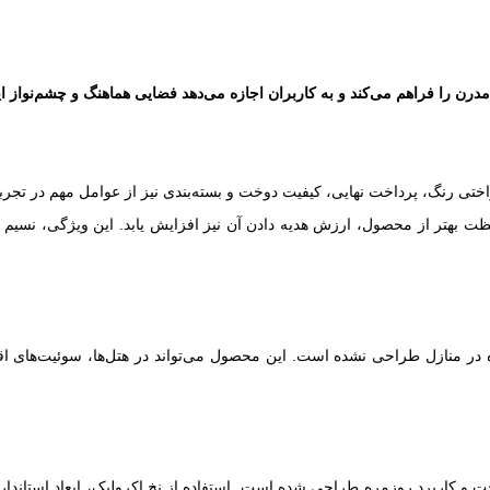
ن را فراهم می‌کند و به کاربران اجازه می‌دهد فضایی هماهنگ و چشم‌نواز ایج
ختی رنگ، پرداخت نهایی، کیفیت دوخت و بسته‌بندی نیز از عوامل مهم در تجرب
 بهتر از محصول، ارزش هدیه دادن آن نیز افزایش یابد. این ویژگی، نسیم را
ر منازل طراحی نشده است. این محصول می‌تواند در هتل‌ها، سوئیت‌های اقامتی
و کاربرد روزمره طراحی شده است. استفاده از نخ اکرولیک، ابعاد استاندارد،