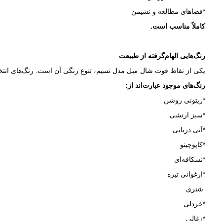
*فضاهای مطالعه و نشیمن
کاملاً مناسب است.
رنگ‌هایی الهام‌گرفته از طبیعت
یکی از نقاط قوت شال مبل مدل نسیم، تنوع رنگی آن است. رنگ‌های انتخاب
رنگ‌های موجود عبارت‌اند از:
*زیتونی روشن
*سبز ارتشی
*آبی دریایی
*کاپوچینو
*نسکافه‌ای
*ارغوانی تیره
شتری
*خردلی
*زغالی