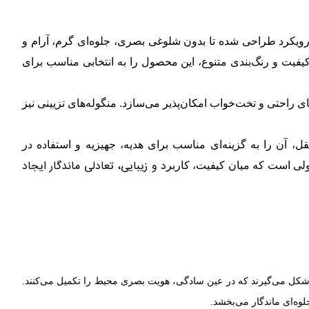
ویکرد طراحی شده تا بدون شلوغی بصری، جلوه‌ای گرم، آرام و
یفیت و رنگ‌بندی متنوع، این محصول را به انتخابی مناسب برای
صندلی‌های راحتی و تخت‌خواب امکان‌پذیر می‌سازد. منگوله‌های تزیینی نیز
 آن را به گزینه‌ای مناسب برای هدیه، جهیزیه و استفاده در
د و زیبایی، تعادلی ماندگار ایجاد
صولی است که میان کیفیت، کاربر
ی شکل می‌گیرند که در عین سادگی، هویت بصری محیط را تکمیل می‌کنند.
ه‌ای ماندگار می‌بخشد.