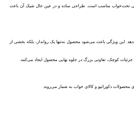
ی انواع مبلمان، کاناپه، صندلی راحتی و حتی تخت‌خواب مناسب است. طراحی ساده و در عین حال شیک آن باعث
د. این ویژگی باعث می‌شود محصول نه‌تنها یک روانداز، بلکه بخشی از
 جزئیات کوچک، تفاوتی بزرگ در جلوه نهایی محصول ایجاد می‌کنند.
ی محصولات دکوراتیو و کالای خواب به شمار می‌روند.