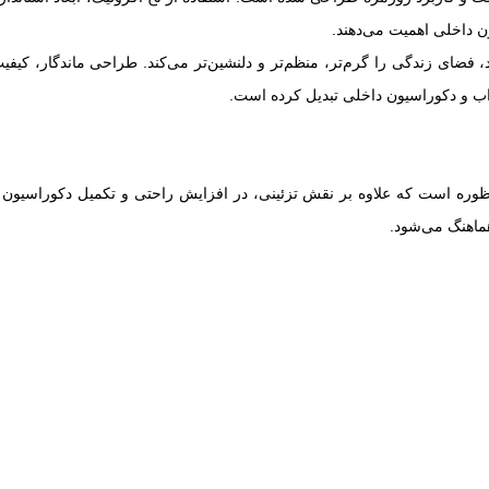
ن داخلی اهمیت می‌دهند.
فضای زندگی را گرم‌تر، منظم‌تر و دلنشین‌تر می‌کند. طراحی ماندگار، کی
اب و دکوراسیون داخلی تبدیل کرده است.
ره است که علاوه بر نقش تزئینی، در افزایش راحتی و تکمیل دکوراسیون د
ماهنگ می‌شود.