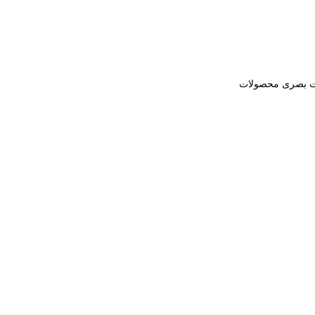
بیت بصری محصولات