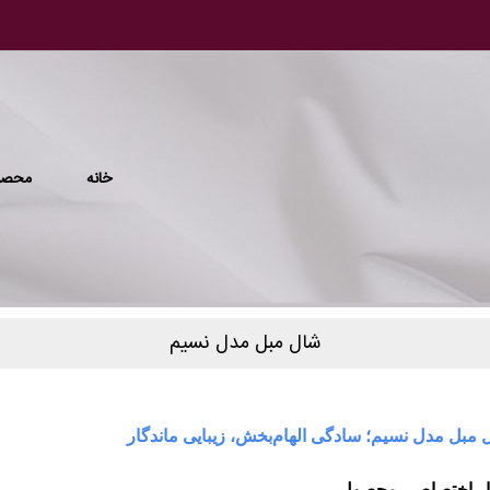
خانه
محصو
شال مبل مدل نسیم
مبل مدل نسیم؛ سادگی الهام‌بخش، زیبایی ماندگار
ر اختصاصی محصول