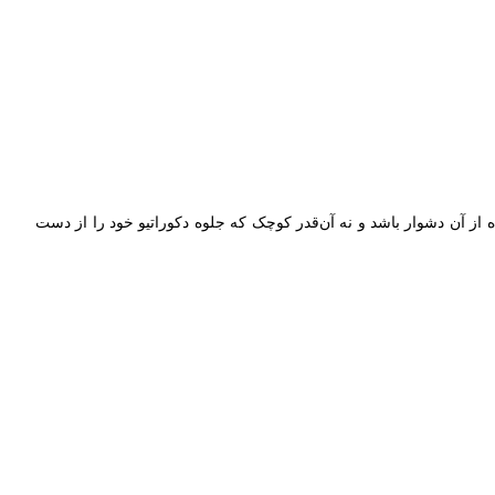
تفاده از آن دشوار باشد و نه آن‌قدر کوچک که جلوه دکوراتیو خود را از دست