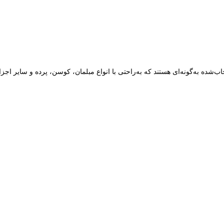
‌شده به‌گونه‌ای هستند که به‌راحتی با انواع مبلمان، کوسن، پرده و سایر اج