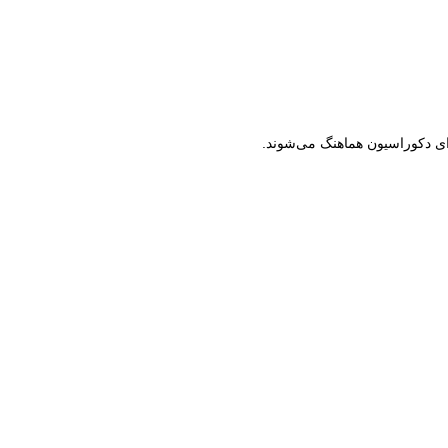
زای دکوراسیون هماهنگ می‌شوند.