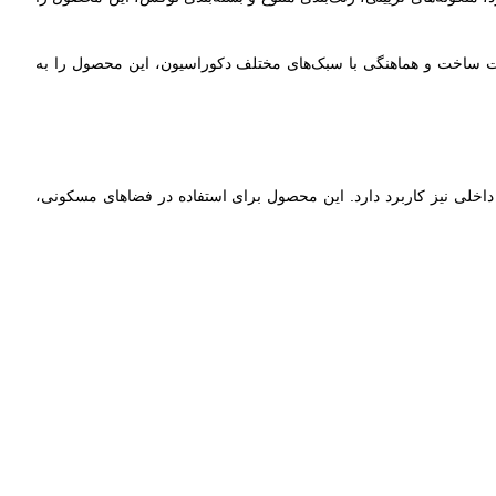
فیت ساخت و هماهنگی با سبک‌های مختلف دکوراسیون، این محصول را به
اخلی نیز کاربرد دارد. این محصول برای استفاده در فضاهای مسکونی،