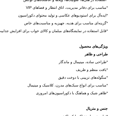
*مناسب برای دفاتر مدیریت، اتاق انتظار و فضاهای VIP
*ایده‌آل برای استودیوهای عکاسی و تولید محتوای دکوراسیون
*گزینه‌ای مناسب برای هدیه، جهیزیه و مناسبت‌های خاص
*قابل استفاده در نمایشگاه‌های مبلمان و کالای خواب برای افزایش جذا
ویژگی‌های محصول
طراحی و ظاهر
*طراحی ساده، مینیمال و ماندگار
*بافت منظم و ظریف
*منگوله‌های تزیینی با دوخت دقیق
*مناسب برای انواع سبک‌های مدرن، کلاسیک و مینیمال
*ظاهر شیک و هماهنگ با دکوراسیون‌های امروزی
جنس و متریال