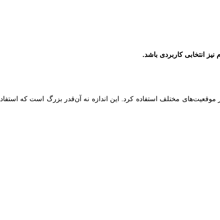
 نیز انتخابی کاربردی باشد.
ن از آن در موقعیت‌های مختلف استفاده کرد. این اندازه نه آن‌قدر بزرگ است که اس