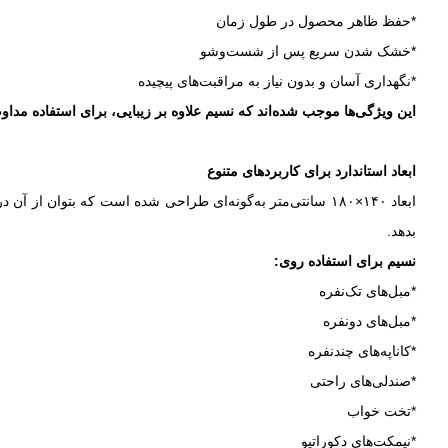
*حفظ ظاهر محصول در طول زمان
*خشک شدن سریع پس از شست‌وشو
*نگهداری آسان و بدون نیاز به مراقبت‌های پیچیده
این ویژگی‌ها موجب شده‌اند که نسیم علاوه بر زیبایی، برای استفاده مداوم
ابعاد استاندارد برای کاربردهای متنوع
ابعاد ۱۴۰×۱۸۰ سانتی‌متر به‌گونه‌ای طراحی شده است که بتوا
بدهد.
نسیم برای استفاده روی:
*مبل‌های تک‌نفره
*مبل‌های دونفره
*کاناپه‌های چندنفره
*صندلی‌های راحتی
*تخت خواب
*نیمکت‌های دکوراتیو