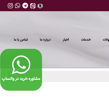
لات
خدمات
اخبار
درباره ما
تماس با ما