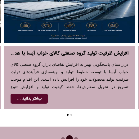
افزایش ظرفیت تولید گروه صنعتی کالای خواب آیسا با هدف پاسخگویی سریع‌تر به نیاز بازار
در راستای پاسخگویی بهتر به افزایش تقاضای بازار، گروه صنعتی کالای
خواب آیسا با توسعه خطوط تولید و بهینه‌سازی فرآیندهای تولید،
ظرفیت تولید محصولات خود را افزایش داده است. این اقدام موجب
تسریع در تحویل سفارش‌ها، حفظ کیفیت تولید و افزایش تنوع
محصولات خواهد شد.
بیشتر بدانید ...