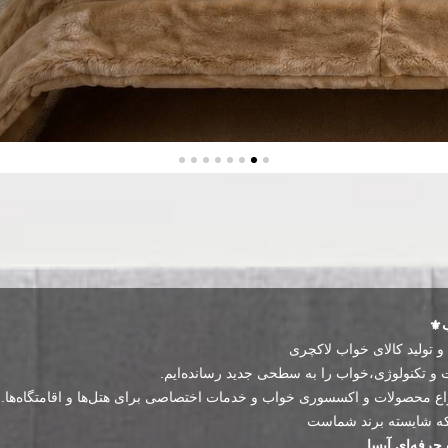
⚜️
و تولید کالای خواب لاکچری
ت و تکنولوژی،خواب را به سطحی جدید رسانده‌ایم.
اع محصولات و اکسسوری خواب و خدمات اختصاصی برای هتل‌ها و اقامتگاه‌ها.
د که شایسته برند شماست
حرفه‌ای آیسا.