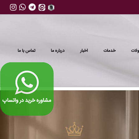
لات
خدمات
اخبار
درباره ما
تماس با ما