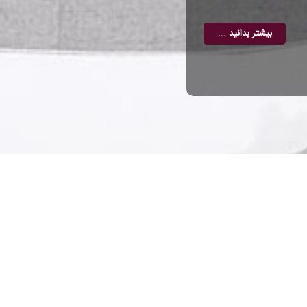
بیشتر بدانید ...