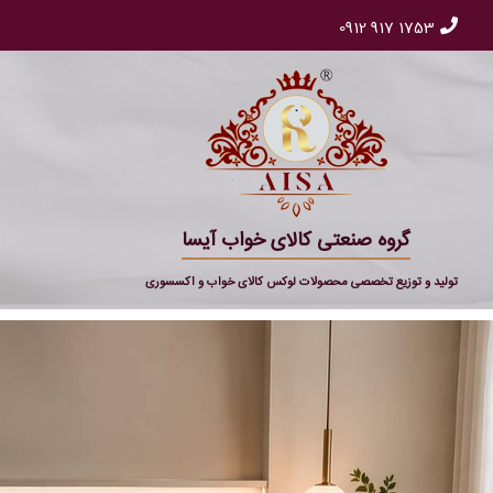
0912 917 1753
گروه صنعتی کالای خواب آیسا
تولید و توزیع تخصصی محصولات لوکس کالای خواب و اکسسوری