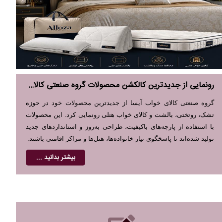
رونمایی از جدیدترین کالکشن محصولات گروه صنعتی کالای خواب آیسا در سال ۱۴۰۵
گروه صنعتی کالای خواب آیسا از جدیدترین محصولات خود در حوزه
تشک، روتختی، بالشت و کالای خواب هتلی رونمایی کرد. این محصولات
ا
با استفاده از پارچه‌های باکیفیت، طراحی به‌روز و استانداردهای جدید
ا
تولید شده‌اند تا پاسخگوی نیاز خانواده‌ها، هتل‌ها و مراکز اقامتی باشند.
ص
م
بیشتر بدانید ...