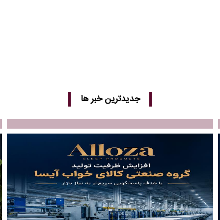
جدیدترین خبر ها