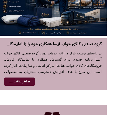
گروه صنعتی کالای خواب آیسا همکاری خود را با نمایندگان فروش و مراکز اقامتی در سراسر کشور گسترش می‌دهد
در راستای توسعه بازار و ارائه خدمات بهتر، گروه صنعتی کالای خواب
آیسا برنامه جدیدی برای گسترش همکاری با نمایندگان فروش،
فروشگاه‌های کالای خواب، هتل‌ها، مراکز اقامتی و سازمان‌ها آغاز کرده
است. این طرح با هدف افزایش دسترسی مشتریان به محصولات
باکیفیت و تقویت شبکه توزیع اجرا می‌شود.
بیشتر بدانید ...