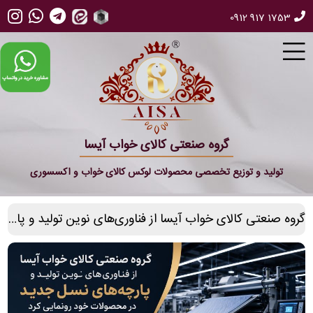
0912 917 1753
گروه صنعتی کالای خواب آیسا
تولید و توزیع تخصصی محصولات لوکس کالای خواب و اکسسوری
گروه صنعتی کالای خواب آیسا از فناوری‌های نوین تولید و پارچه‌های نسل جدید در محصولات خود رونمایی کرد