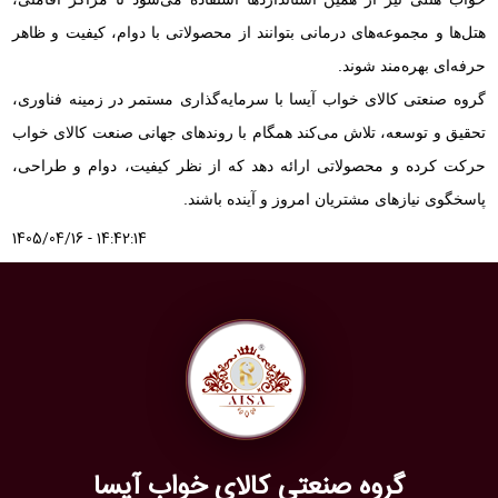
هتل‌ها و مجموعه‌های درمانی بتوانند از محصولاتی با دوام، کیفیت و ظاهر
حرفه‌ای بهره‌مند شوند.
گروه صنعتی کالای خواب آیسا با سرمایه‌گذاری مستمر در زمینه فناوری،
تحقیق و توسعه، تلاش می‌کند همگام با روندهای جهانی صنعت کالای خواب
حرکت کرده و محصولاتی ارائه دهد که از نظر کیفیت، دوام و طراحی،
پاسخگوی نیازهای مشتریان امروز و آینده باشند.
1405/04/16 - 14:42:14
گروه صنعتی کالای خواب آیسا