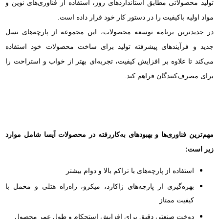
تولید محصولاتی مطابق استانداردهای روز، استفاده از فناوری‌های نوین و
مواد اولیه باکیفیت را در دستور کار خود قرار داده است.
در جدیدترین برنامه توسعه محصولات، این مجموعه از پارچه‌های نسل
جدید و فرآیندهای پیشرفته تولید برای ساخت محصولات خود استفاده
می‌کند تا علاوه بر افزایش کیفیت، تجربه‌ای بهتر از خواب و استراحت را
برای مصرف‌کنندگان فراهم کند.
مهم‌ترین فناوری‌ها و بهبودهای به‌کاررفته در محصولات آیسا شامل موارد
زیر است:
استفاده از پارچه‌های با تراکم بالا و دوام بیشتر
بهره‌گیری از پارچه‌های ژاکارد، میکرو، راه‌راه هتلی و مخمل با
کیفیت ممتاز
دوخت صنعتی دقیق برای افزایش استحکام و طول عمر محصول