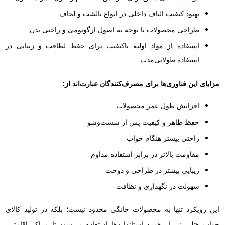
بهبود کیفیت الیاف داخلی در انواع بالشت و لحاف
طراحی محصولات با توجه به اصول ارگونومی و راحتی بدن
استفاده از مواد اولیه باکیفیت برای حفظ لطافت و زیبایی در
استفاده طولانی‌مدت
مزایای این فناوری‌ها برای مصرف‌کنندگان عبارت‌اند از:
افزایش طول عمر محصولات
حفظ ظاهر و کیفیت پس از شست‌وشو
راحتی بیشتر هنگام خواب
مقاومت بالاتر در برابر استفاده مداوم
زیبایی بیشتر در طراحی و دوخت
سهولت در نگهداری و نظافت
این رویکرد تنها به محصولات خانگی محدود نیست؛ بلکه در تولید کالای
خواب هتلی نیز از همین استانداردها استفاده می‌شود تا مراکز اقامتی،