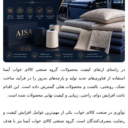
در راستای ارتقای کیفیت محصولات، گروه صنعتی کالای خواب آیسا
استفاده از فناوری‌های جدید تولید و پارچه‌های به‌روز را در فرآیند ساخت
تشک، روتختی، بالشت و محصولات هتلی گسترش داده است. این اقدام
باعث افزایش دوام، راحتی، زیبایی و کیفیت نهایی محصولات شده است.
نوآوری در صنعت کالای خواب، یکی از مهم‌ترین عوامل افزایش کیفیت و
رضایت مصرف‌کنندگان است. گروه صنعتی کالای خواب آیسا نیز با هدف