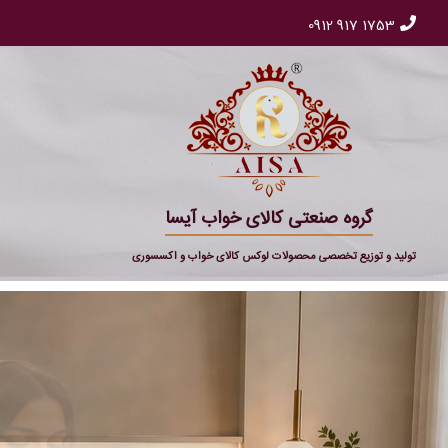
0912 917 1753
گروه صنعتی کالای خواب آیسا
تولید و توزیع تخصصی محصولات لوکس کالای خواب و اکسسوری