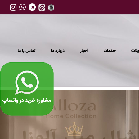
لات
خدمات
اخبار
درباره ما
تماس با ما