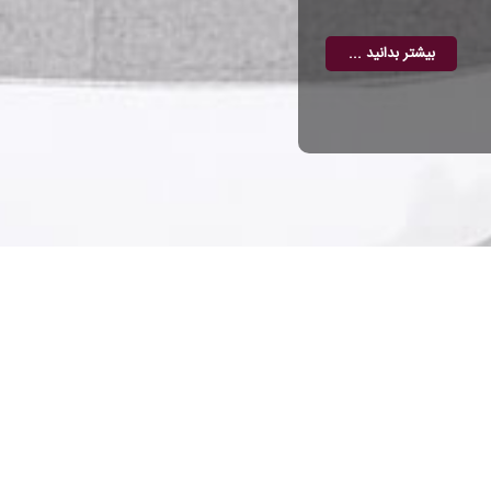
بیشتر بدانید ...