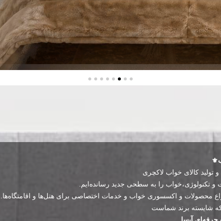
⚜️
و تولید کالای خواب لاکچری
ت و تکنولوژی،خواب را به سطحی جدید رسانده‌ایم.
اع محصولات و اکسسوری خواب و خدمات اختصاصی برای هتل‌ها و اقامتگاه‌ها.
د که شایسته برند شماست
حرفه‌ای آیسا.